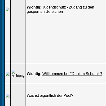
Wichtig:
Jugendschutz - Zugang zu den
gesperrten Bereichen
Wichtig:
Willkommen bei "Dani im Schrank"!
Was ist eigentlich der Pool?