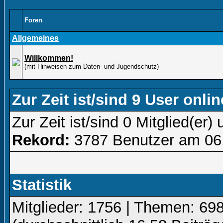
Foren
Allgemeines
Willkommen!
(mit Hinweisen zum Daten- und Jugendschutz)
Zur Zeit ist/sind 9 User onlin
Zur Zeit ist/sind 0 Mitglied(e
Rekord:
3787 Benutzer am 06
Statistik
Mitglieder: 1756 | Themen: 698