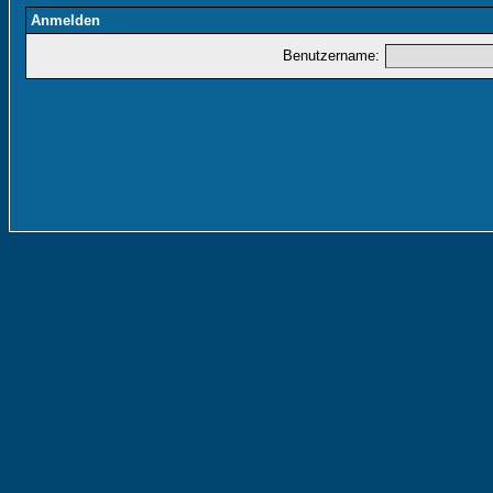
Anmelden
Benutzername: