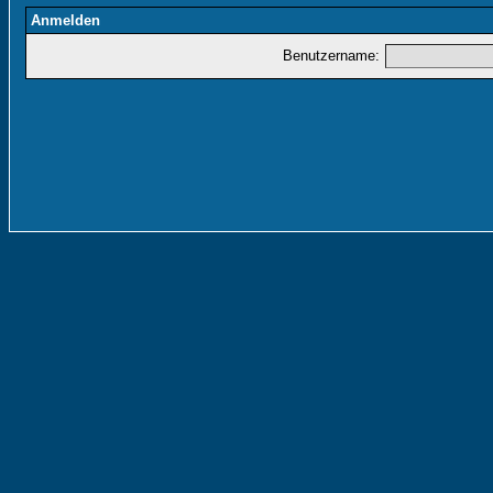
Anmelden
Benutzername: