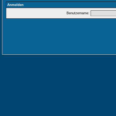
Anmelden
Benutzername: