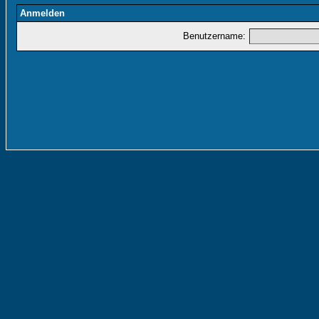
Anmelden
Benutzername: