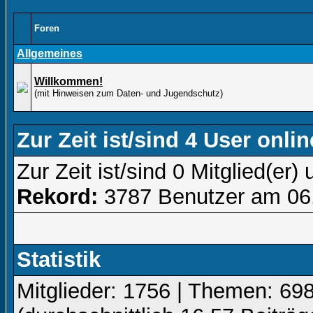
Foren
Allgemeines
Willkommen!
(mit Hinweisen zum Daten- und Jugendschutz)
Zur Zeit ist/sind 4 User onlin
Zur Zeit ist/sind 0 Mitglied(e
Rekord:
3787 Benutzer am 06
Statistik
Mitglieder: 1756 | Themen: 698