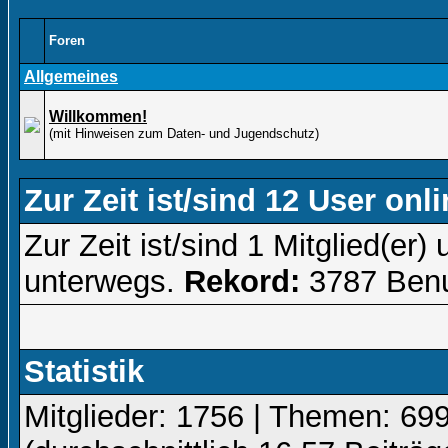
Foren
Allgemeines
Willkommen!
(mit Hinweisen zum Daten- und Jugendschutz)
Zur Zeit ist/sind 12 User onli
Zur Zeit ist/sind 1 Mitglied(e
unterwegs.
Rekord:
3787 Benu
Statistik
Mitglieder: 1756 | Themen: 699