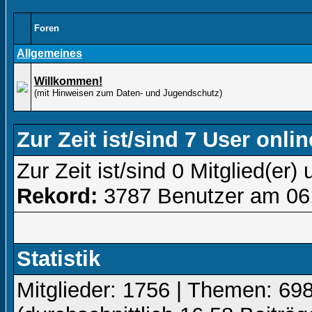
Foren
Allgemeines
Willkommen!
(mit Hinweisen zum Daten- und Jugendschutz)
Zur Zeit ist/sind 7 User onlin
Zur Zeit ist/sind 0 Mitglied(e
Rekord:
3787 Benutzer am 06
Statistik
Mitglieder: 1756 | Themen: 698