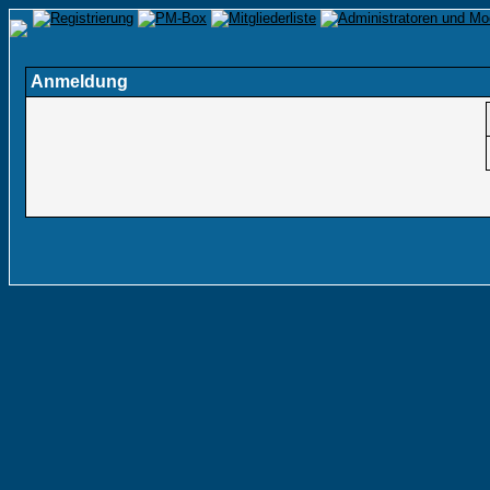
Anmeldung