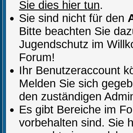
Sie dies hier tun
.
Sie sind nicht für den
Bitte beachten Sie da
Jugendschutz im Will
Forum!
Ihr Benutzeraccount k
Melden Sie sich gegeb
den zuständigen Admini
Es gibt Bereiche im F
vorbehalten sind. Sie