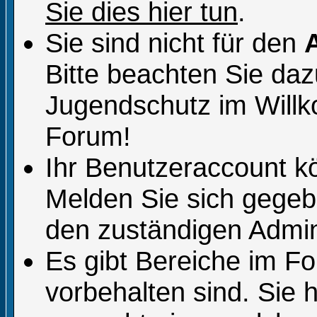
Sie dies hier tun
.
Sie sind nicht für den
Bitte beachten Sie da
Jugendschutz im Will
Forum!
Ihr Benutzeraccount k
Melden Sie sich gegeb
den zuständigen Admini
Es gibt Bereiche im F
vorbehalten sind. Sie