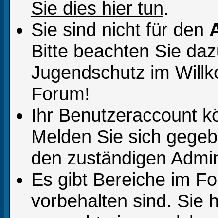
Sie dies hier tun
.
Sie sind nicht für den
Bitte beachten Sie da
Jugendschutz im Will
Forum!
Ihr Benutzeraccount k
Melden Sie sich gegeb
den zuständigen Admini
Es gibt Bereiche im F
vorbehalten sind. Sie