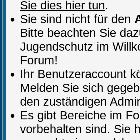
Sie dies hier tun
.
Sie sind nicht für den
Bitte beachten Sie da
Jugendschutz im Will
Forum!
Ihr Benutzeraccount k
Melden Sie sich gegeb
den zuständigen Admini
Es gibt Bereiche im F
vorbehalten sind. Sie