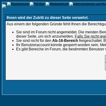
Ihnen wird der Zutritt zu dieser Seite verwehrt.
Aus einem der folgenden Gründe fehlt Ihnen die Berechtigun
Sie sind im Forum nicht angemeldet. Die meisten Ber
dieser Seite, um sich anzumelden.
Falls Sie nicht reg
Sie sind nicht für den
Ab-16-Bereich
freigeschaltet.
Ihr Benutzeraccount könnte gesperrt worden sein. Mel
Es gibt Bereiche im Forum, die bestimmten Benutzer 