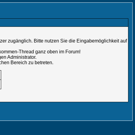
er zugänglich. Bitte nutzen Sie die Eingabemöglichkeit auf
illkommen-Thread ganz oben im Forum!
en Administrator.
chen Bereich zu betreten.