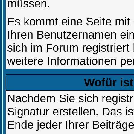
müssen.
Es kommt eine Seite mit 
Ihren Benutzernamen ei
sich im Forum registrie
weitere Informationen per
Wofür ist
Nachdem Sie sich registr
Signatur erstellen. Das i
Ende jeder Ihrer Beiträg