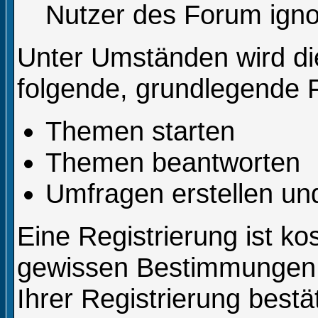
Nutzer des Forum igno
Unter Umständen wird die
folgende, grundlegende 
Themen starten
Themen beantworten
Umfragen erstellen un
Eine Registrierung ist kos
gewissen Bestimmungen,
Ihrer Registrierung best