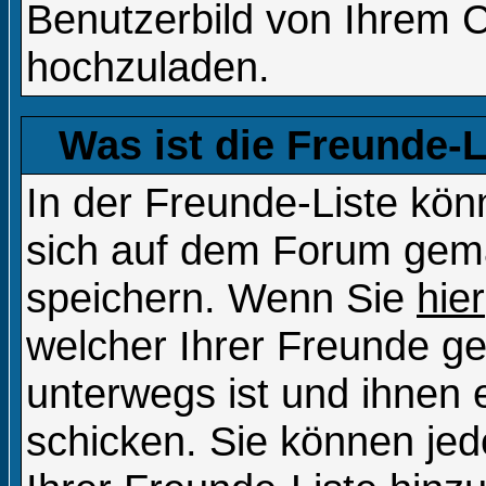
Benutzerbild von Ihrem 
hochzuladen.
Was ist die Freunde-Li
In der Freunde-Liste kön
sich auf dem Forum gema
speichern. Wenn Sie
hier
welcher Ihrer Freunde g
unterwegs ist und ihnen 
schicken. Sie können je