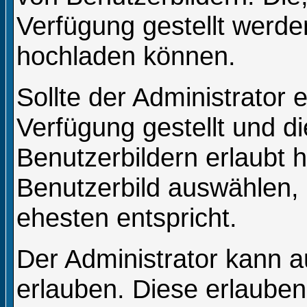
Verfügung gestellt werden
hochladen können.
Sollte der Administrator 
Verfügung gestellt und 
Benutzerbildern erlaubt 
Benutzerbild auswählen, 
ehesten entspricht.
Der Administrator kann a
erlauben. Diese erlauben