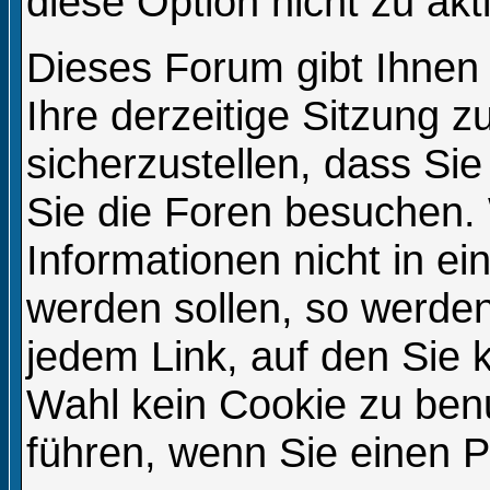
diese Option nicht zu akt
Dieses Forum gibt Ihnen
Ihre derzeitige Sitzung 
sicherzustellen, dass Si
Sie die Foren besuchen.
Informationen nicht in e
werden sollen, so werden
jedem Link, auf den Sie k
Wahl kein Cookie zu ben
führen, wenn Sie einen 