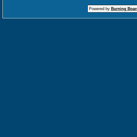
Powered by
Burning Board