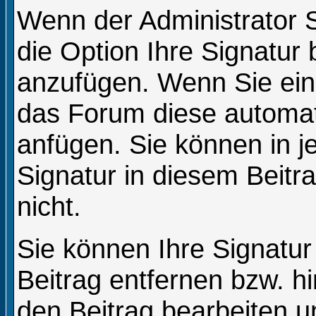
Wenn der Administrator S
die Option Ihre Signatur 
anzufügen. Wenn Sie eine
das Forum diese automat
anfügen. Sie können in j
Signatur in diesem Beitr
nicht.
Sie können Ihre Signatur
Beitrag entfernen bzw. 
den Beitrag bearbeiten u