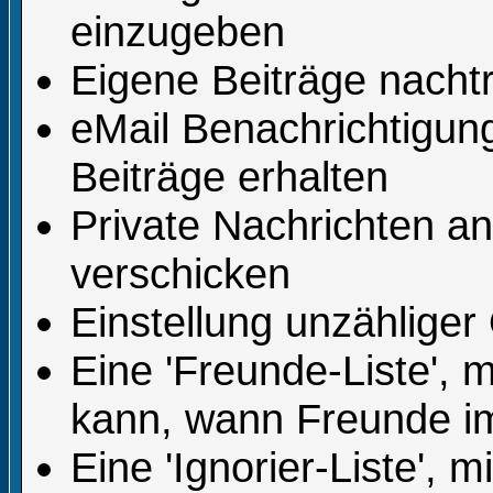
einzugeben
Eigene Beiträge nachtr
eMail Benachrichtigu
Beiträge erhalten
Private Nachrichten a
verschicken
Einstellung unzähliger
Eine 'Freunde-Liste', 
kann, wann Freunde i
Eine 'Ignorier-Liste', 