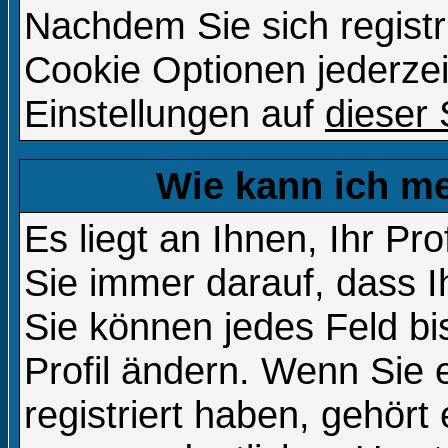
Nachdem Sie sich registr
Cookie Optionen jederzei
Einstellungen auf
dieser 
Wie kann ich me
Es liegt an Ihnen, Ihr Pro
Sie immer darauf, dass Ih
Sie können jedes Feld b
Profil ändern. Wenn Sie
registriert haben, gehört