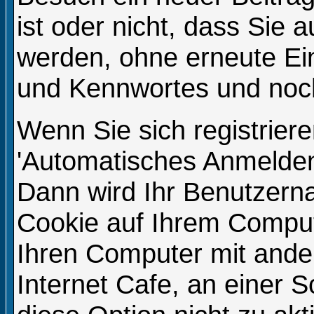
ist oder nicht, dass Sie
werden, ohne erneute E
und Kennwortes und noch
Wenn Sie sich registrier
'Automatisches Anmelden
Dann wird Ihr Benutzern
Cookie auf Ihrem Compute
Ihren Computer mit ander
Internet Cafe, an einer S