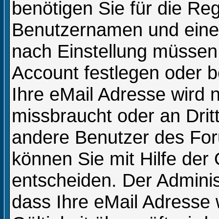
benötigen Sie für die Reg
Benutzernamen und eine 
nach Einstellung müssen 
Account festlegen oder 
Ihre eMail Adresse wird 
missbraucht oder an Dri
andere Benutzer des For
können Sie mit Hilfe der 
entscheiden. Der Admini
dass Ihre eMail Adresse 