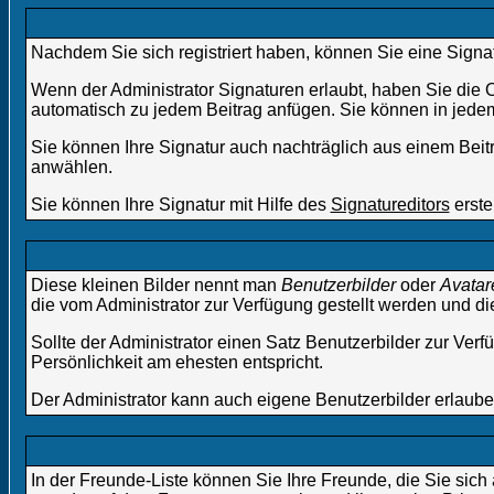
Nachdem Sie sich registriert haben, können Sie eine Signat
Wenn der Administrator Signaturen erlaubt, haben Sie die O
automatisch zu jedem Beitrag anfügen. Sie können in jedem 
Sie können Ihre Signatur auch nachträglich aus einem Beit
anwählen.
Sie können Ihre Signatur mit Hilfe des
Signatureditors
erste
Diese kleinen Bilder nennt man
Benutzerbilder
oder
Avatar
die vom Administrator zur Verfügung gestellt werden und di
Sollte der Administrator einen Satz Benutzerbilder zur Ver
Persönlichkeit am ehesten entspricht.
Der Administrator kann auch eigene Benutzerbilder erlaub
In der Freunde-Liste können Sie Ihre Freunde, die Sie si