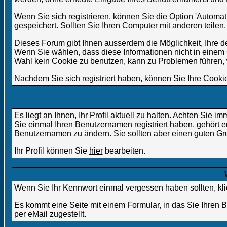
Wenn Sie sich registrieren, können Sie die Option 'Auto
gespeichert. Sollten Sie Ihren Computer mit anderen teilen, 
Dieses Forum gibt Ihnen ausserdem die Möglichkeit, Ihre d
Wenn Sie wählen, dass diese Informationen nicht in einem 
Wahl kein Cookie zu benutzen, kann zu Problemen führen,
Nachdem Sie sich registriert haben, können Sie Ihre Cookie
Es liegt an Ihnen, Ihr Profil aktuell zu halten. Achten Sie 
Sie einmal Ihren Benutzernamen registriert haben, gehört e
Benutzernamen zu ändern. Sie sollten aber einen guten G
Ihr Profil können Sie
hier
bearbeiten.
Wenn Sie Ihr Kennwort einmal vergessen haben sollten, kli
Es kommt eine Seite mit einem Formular, in das Sie Ihren
per eMail zugestellt.