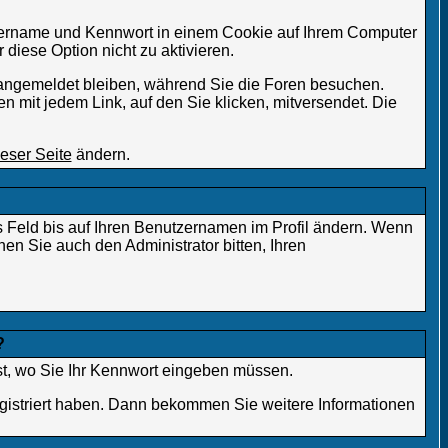
tzername und Kennwort in einem Cookie auf Ihrem Computer
 diese Option nicht zu aktivieren.
e angemeldet bleiben, während Sie die Foren besuchen.
 mit jedem Link, auf den Sie klicken, mitversendet. Die
ieser Seite
ändern.
des Feld bis auf Ihren Benutzernamen im Profil ändern. Wenn
en Sie auch den Administrator bitten, Ihren
?
 ist, wo Sie Ihr Kennwort eingeben müssen.
gistriert haben. Dann bekommen Sie weitere Informationen