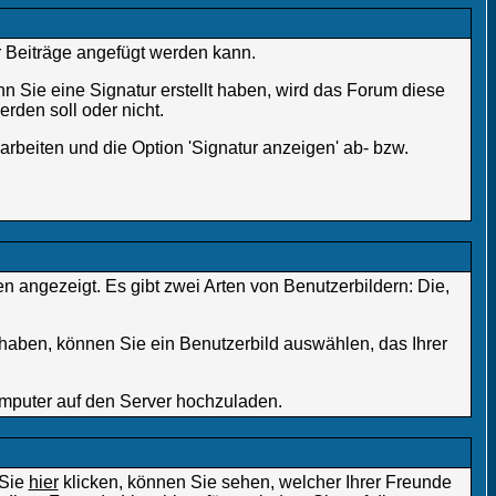
er Beiträge angefügt werden kann.
n Sie eine Signatur erstellt haben, wird das Forum diese
rden soll oder nicht.
rbeiten und die Option 'Signatur anzeigen' ab- bzw.
n angezeigt. Es gibt zwei Arten von Benutzerbildern: Die,
 haben, können Sie ein Benutzerbild auswählen, das Ihrer
omputer auf den Server hochzuladen.
 Sie
hier
klicken, können Sie sehen, welcher Ihrer Freunde