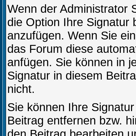
Wenn der Administrator S
die Option Ihre Signatur 
anzufügen. Wenn Sie eine
das Forum diese automat
anfügen. Sie können in j
Signatur in diesem Beitr
nicht.
Sie können Ihre Signatur
Beitrag entfernen bzw. 
den Beitrag bearbeiten u