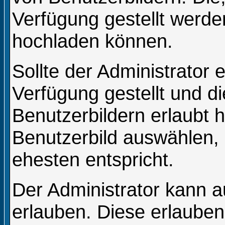
Verfügung gestellt werden
hochladen können.
Sollte der Administrator 
Verfügung gestellt und 
Benutzerbildern erlaubt 
Benutzerbild auswählen, 
ehesten entspricht.
Der Administrator kann a
erlauben. Diese erlauben