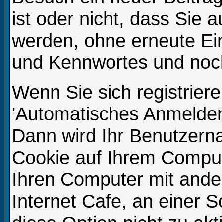
ist oder nicht, dass Sie
werden, ohne erneute E
und Kennwortes und noch
Wenn Sie sich registrier
'Automatisches Anmelden
Dann wird Ihr Benutzern
Cookie auf Ihrem Compute
Ihren Computer mit ander
Internet Cafe, an einer S