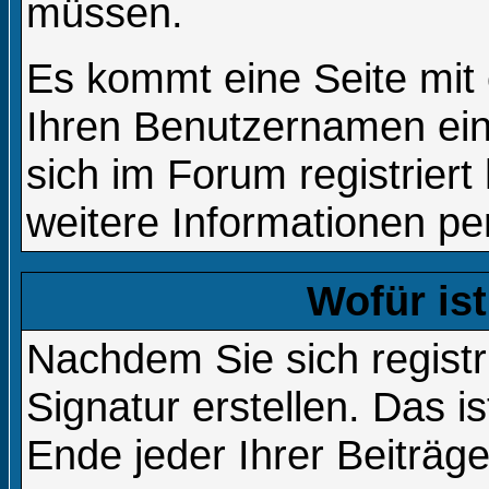
müssen.
Es kommt eine Seite mit 
Ihren Benutzernamen ei
sich im Forum registrie
weitere Informationen per
Wofür ist
Nachdem Sie sich registr
Signatur erstellen. Das i
Ende jeder Ihrer Beiträg