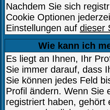
Nachdem Sie sich registr
Cookie Optionen jederzei
Einstellungen auf
dieser 
Wie kann ich me
Es liegt an Ihnen, Ihr Pro
Sie immer darauf, dass Ih
Sie können jedes Feld b
Profil ändern. Wenn Sie
registriert haben, gehört