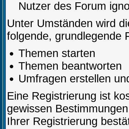
Nutzer des Forum igno
Unter Umständen wird die
folgende, grundlegende 
Themen starten
Themen beantworten
Umfragen erstellen un
Eine Registrierung ist kos
gewissen Bestimmungen,
Ihrer Registrierung best