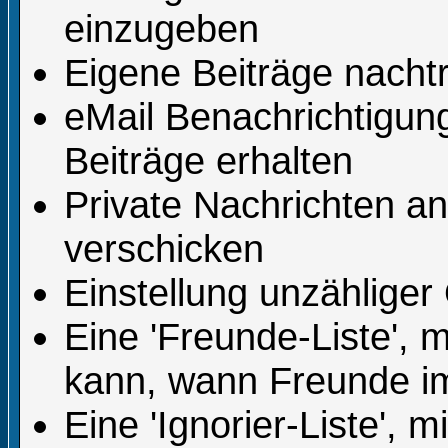
einzugeben
Eigene Beiträge nachtr
eMail Benachrichtigu
Beiträge erhalten
Private Nachrichten a
verschicken
Einstellung unzähliger
Eine 'Freunde-Liste', 
kann, wann Freunde i
Eine 'Ignorier-Liste', 