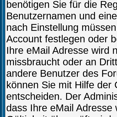
benötigen Sie für die Reg
Benutzernamen und eine 
nach Einstellung müssen 
Account festlegen oder 
Ihre eMail Adresse wird 
missbraucht oder an Dri
andere Benutzer des For
können Sie mit Hilfe der 
entscheiden. Der Admini
dass Ihre eMail Adresse 