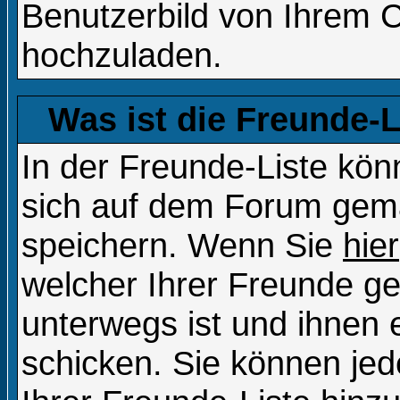
Benutzerbild von Ihrem 
hochzuladen.
Was ist die Freunde-Li
In der Freunde-Liste kön
sich auf dem Forum gema
speichern. Wenn Sie
hier
welcher Ihrer Freunde g
unterwegs ist und ihnen 
schicken. Sie können je