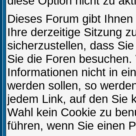
diese Option nicht zu akt
Dieses Forum gibt Ihnen
Ihre derzeitige Sitzung 
sicherzustellen, dass Si
Sie die Foren besuchen.
Informationen nicht in e
werden sollen, so werden
jedem Link, auf den Sie k
Wahl kein Cookie zu ben
führen, wenn Sie einen 