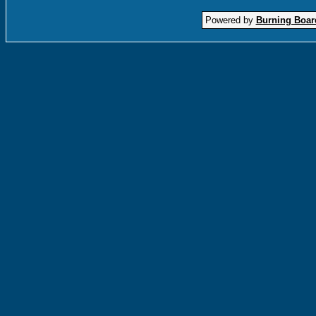
Powered by
Burning Board