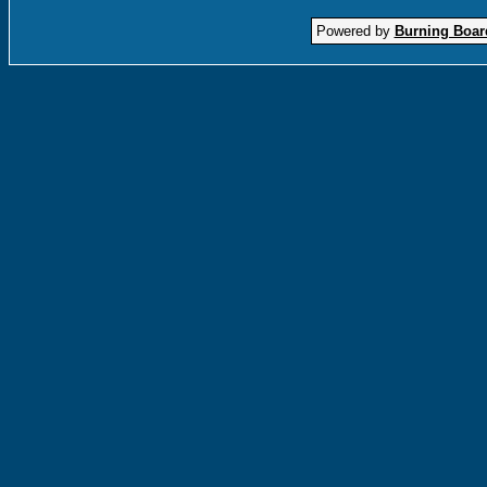
Powered by
Burning Board