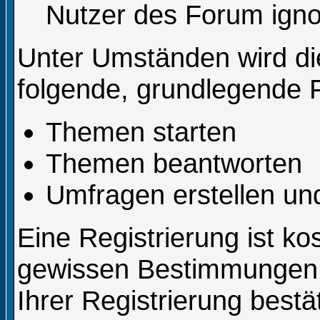
Nutzer des Forum igno
Unter Umständen wird die
folgende, grundlegende 
Themen starten
Themen beantworten
Umfragen erstellen un
Eine Registrierung ist kos
gewissen Bestimmungen,
Ihrer Registrierung best