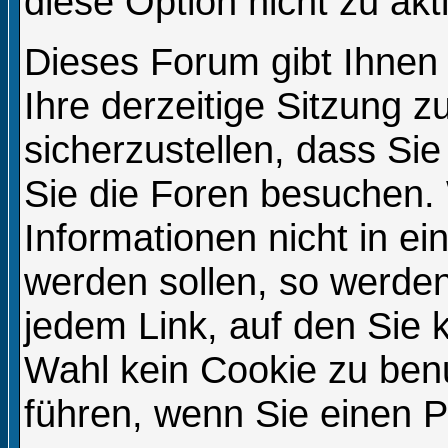
diese Option nicht zu akt
Dieses Forum gibt Ihnen
Ihre derzeitige Sitzung 
sicherzustellen, dass Si
Sie die Foren besuchen.
Informationen nicht in e
werden sollen, so werden
jedem Link, auf den Sie k
Wahl kein Cookie zu ben
führen, wenn Sie einen 