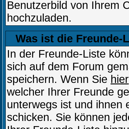
Benutzerbild von Ihrem 
hochzuladen.
Was ist die Freunde-Li
In der Freunde-Liste kön
sich auf dem Forum gema
speichern. Wenn Sie
hier
welcher Ihrer Freunde g
unterwegs ist und ihnen 
schicken. Sie können je