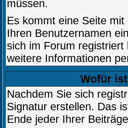
müssen.
Es kommt eine Seite mit 
Ihren Benutzernamen ei
sich im Forum registrie
weitere Informationen per
Wofür ist
Nachdem Sie sich registr
Signatur erstellen. Das i
Ende jeder Ihrer Beiträg