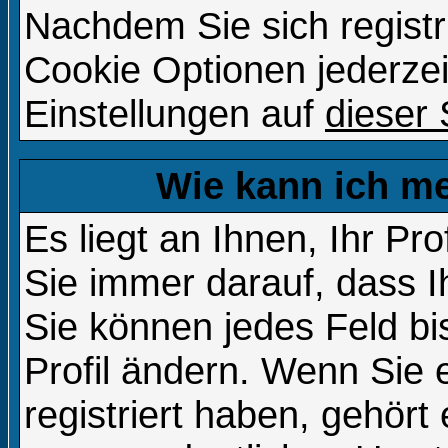
Nachdem Sie sich registr
Cookie Optionen jederzei
Einstellungen auf
dieser 
Wie kann ich me
Es liegt an Ihnen, Ihr Pro
Sie immer darauf, dass Ih
Sie können jedes Feld b
Profil ändern. Wenn Sie
registriert haben, gehört