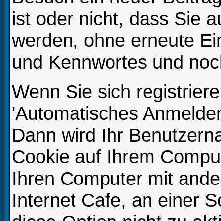
ist oder nicht, dass Sie
werden, ohne erneute E
und Kennwortes und noch
Wenn Sie sich registrier
'Automatisches Anmelden
Dann wird Ihr Benutzern
Cookie auf Ihrem Compute
Ihren Computer mit ander
Internet Cafe, an einer S