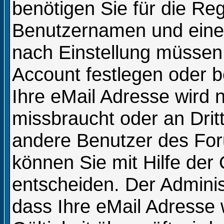
benötigen Sie für die Reg
Benutzernamen und eine 
nach Einstellung müssen 
Account festlegen oder 
Ihre eMail Adresse wird 
missbraucht oder an Dri
andere Benutzer des For
können Sie mit Hilfe der 
entscheiden. Der Admini
dass Ihre eMail Adresse 