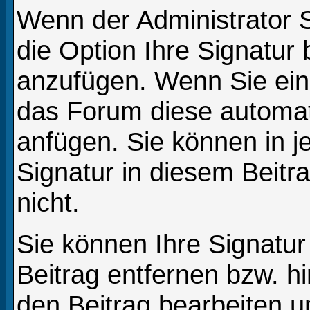
Wenn der Administrator S
die Option Ihre Signatur 
anzufügen. Wenn Sie eine
das Forum diese automat
anfügen. Sie können in j
Signatur in diesem Beitr
nicht.
Sie können Ihre Signatur
Beitrag entfernen bzw. 
den Beitrag bearbeiten u