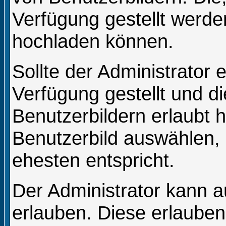
Verfügung gestellt werden
hochladen können.
Sollte der Administrator 
Verfügung gestellt und 
Benutzerbildern erlaubt 
Benutzerbild auswählen, 
ehesten entspricht.
Der Administrator kann a
erlauben. Diese erlauben