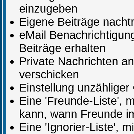
einzugeben
Eigene Beiträge nachtr
eMail Benachrichtigu
Beiträge erhalten
Private Nachrichten a
verschicken
Einstellung unzähliger
Eine 'Freunde-Liste', 
kann, wann Freunde i
Eine 'Ignorier-Liste', 