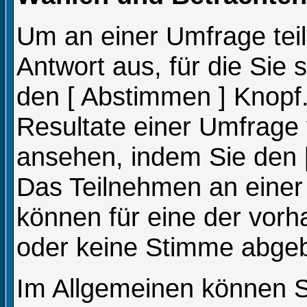
Um an einer Umfrage tei
Antwort aus, für die Sie
den [ Abstimmen ] Knopf.
Resultate einer Umfrage
ansehen, indem Sie den [
Das Teilnehmen an einer U
können für eine der vor
oder keine Stimme abge
Im Allgemeinen können Si