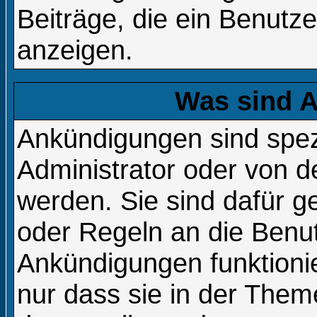
Beiträge, die ein Benutzer 
anzeigen.
Was sind 
Ankündigungen sind spezi
Administrator oder von d
werden. Sie sind dafür 
oder Regeln an die Benut
Ankündigungen funktion
nur dass sie in der The