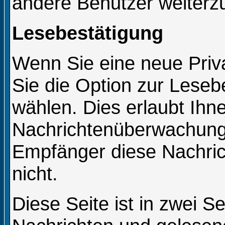
andere Benutzer weiterzu
Lesebestätigung
Wenn Sie eine neue Priv
Sie die Option zur Leseb
wählen. Dies erlaubt Ihne
Nachrichtenüberwachung 
Empfänger diese Nachric
nicht.
Diese Seite ist in zwei S