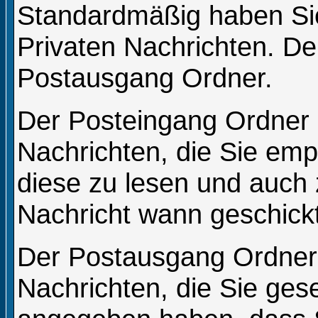
Standardmäßig haben Sie
Privaten Nachrichten. D
Postausgang Ordner.
Der Posteingang Ordner e
Nachrichten, die Sie emp
diese zu lesen und auch 
Nachricht wann geschickt
Der Postausgang Ordner e
Nachrichten, die Sie ges