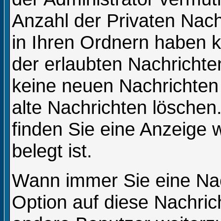
Anzahl der Privaten Nachr
in Ihren Ordnern haben 
der erlaubten Nachrichte
keine neuen Nachrichten
alte Nachrichten löschen.
finden Sie eine Anzeige w
belegt ist.
Wann immer Sie eine Nac
Option auf diese Nachric