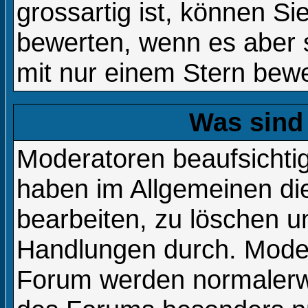
grossartig ist, können Si
bewerten, wenn es aber s
mit nur einem Stern bewe
Was sind
Moderatoren beaufsichti
haben im Allgemeinen die
bearbeiten, zu löschen 
Handlungen durch. Moder
Forum werden normalerw