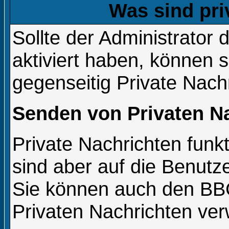
Was sind pri
Sollte der Administrator 
aktiviert haben, können s
gegenseitig Private Nach
Senden von Privaten N
Private Nachrichten funkt
sind aber auf die Benutz
Sie können auch den BBCo
Privaten Nachrichten ve