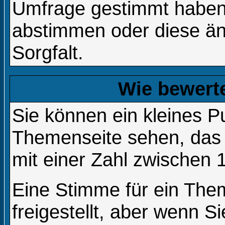
Umfrage gestimmt haben,
abstimmen oder diese än
Sorgfalt.
Wie bewert
Sie können ein kleines 
Themenseite sehen, das 
mit einer Zahl zwischen 
Eine Stimme für ein Them
freigestellt, aber wenn 