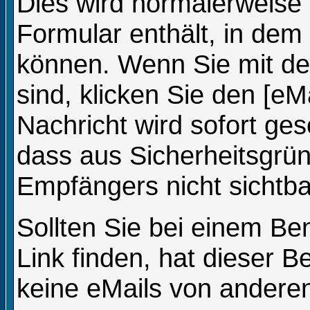
Dies wird normalerweise e
Formular enthält, in dem 
können. Wenn Sie mit dem
sind, klicken Sie den [eM
Nachricht wird sofort ge
dass aus Sicherheitsgrü
Empfängers nicht sichtbar
Sollten Sie bei einem Be
Link finden, hat dieser 
keine eMails von andere