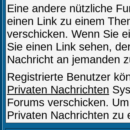
Eine andere nützliche Fun
einen Link zu einem Th
verschicken. Wenn Sie 
Sie einen Link sehen, der
Nachricht an jemanden z
Registrierte Benutzer k
Privaten Nachrichten
Sys
Forums verschicken. Um 
Privaten Nachrichten zu 