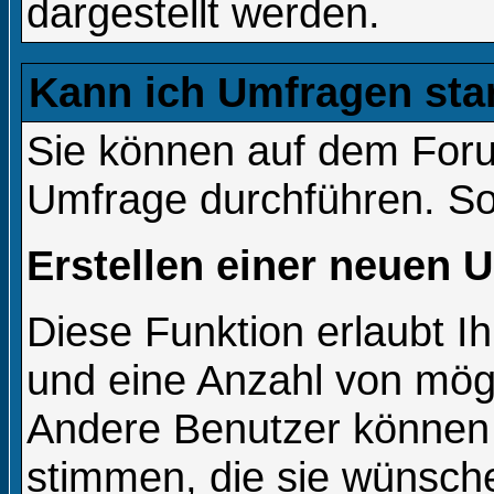
dargestellt werden.
Kann ich Umfragen sta
Sie können auf dem For
Umfrage durchführen. So w
Erstellen einer neuen 
Diese Funktion erlaubt Ih
und eine Anzahl von mög
Andere Benutzer können 
stimmen, die sie wünsche