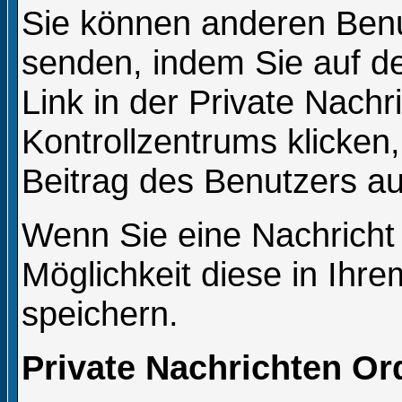
Sie können anderen Benu
senden, indem Sie auf de
Link in der Private Nachr
Kontrollzentrums klicken
Beitrag des Benutzers au
Wenn Sie eine Nachricht 
Möglichkeit diese in Ih
speichern.
Private Nachrichten Or