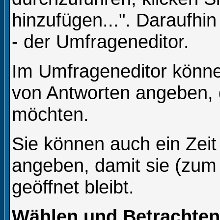
hinzufügen...". Daraufhin
- der Umfrageneditor.
Im Umfrageneditor können
von Antworten angeben, d
möchten.
Sie können auch ein Zeit
angeben, damit sie (zum 
geöffnet bleibt.
Wählen und Betrachte