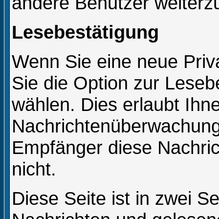
andere Benutzer weiterzu
Lesebestätigung
Wenn Sie eine neue Priv
Sie die Option zur Leseb
wählen. Dies erlaubt Ihne
Nachrichtenüberwachung 
Empfänger diese Nachric
nicht.
Diese Seite ist in zwei S