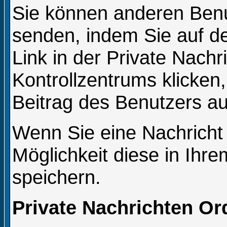
Sie können anderen Benu
senden, indem Sie auf de
Link in der Private Nachr
Kontrollzentrums klicken
Beitrag des Benutzers au
Wenn Sie eine Nachricht 
Möglichkeit diese in Ih
speichern.
Private Nachrichten Or