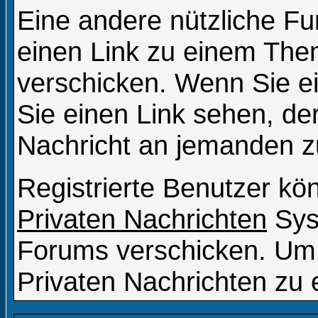
Eine andere nützliche Fun
einen Link zu einem Th
verschicken. Wenn Sie 
Sie einen Link sehen, der
Nachricht an jemanden z
Registrierte Benutzer k
Privaten Nachrichten
Sys
Forums verschicken. Um 
Privaten Nachrichten zu 