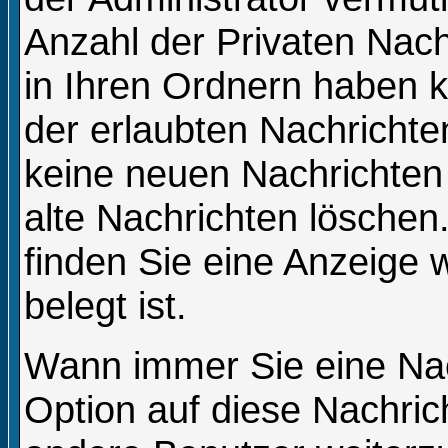
Anzahl der Privaten Nachr
in Ihren Ordnern haben 
der erlaubten Nachrichte
keine neuen Nachrichten
alte Nachrichten löschen.
finden Sie eine Anzeige w
belegt ist.
Wann immer Sie eine Nac
Option auf diese Nachric