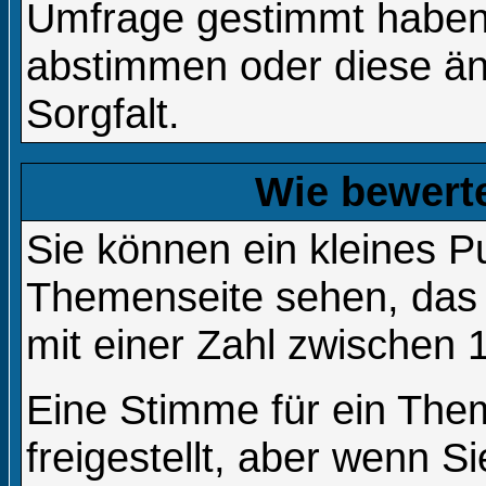
Umfrage gestimmt haben,
abstimmen oder diese än
Sorgfalt.
Wie bewert
Sie können ein kleines 
Themenseite sehen, das 
mit einer Zahl zwischen 
Eine Stimme für ein Them
freigestellt, aber wenn 