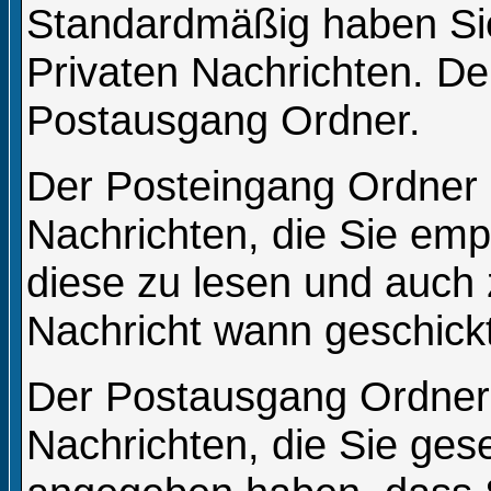
Standardmäßig haben Sie
Privaten Nachrichten. D
Postausgang Ordner.
Der Posteingang Ordner e
Nachrichten, die Sie emp
diese zu lesen und auch 
Nachricht wann geschickt
Der Postausgang Ordner e
Nachrichten, die Sie ges