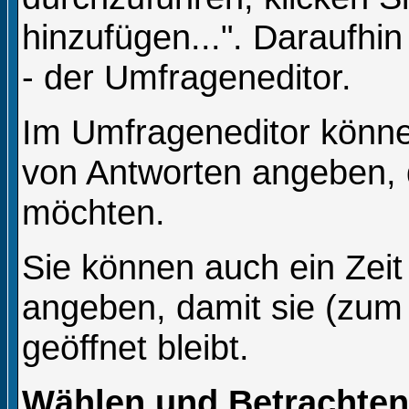
hinzufügen...". Daraufhin
- der Umfrageneditor.
Im Umfrageneditor können
von Antworten angeben, d
möchten.
Sie können auch ein Zeit
angeben, damit sie (zum 
geöffnet bleibt.
Wählen und Betrachte