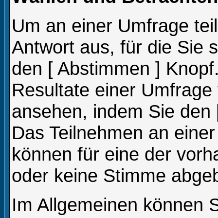
Um an einer Umfrage tei
Antwort aus, für die Sie
den [ Abstimmen ] Knopf.
Resultate einer Umfrage
ansehen, indem Sie den [
Das Teilnehmen an einer U
können für eine der vor
oder keine Stimme abge
Im Allgemeinen können Si