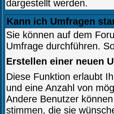
dargestellt werden.
Kann ich Umfragen sta
Sie können auf dem For
Umfrage durchführen. So w
Erstellen einer neuen 
Diese Funktion erlaubt Ih
und eine Anzahl von mög
Andere Benutzer können 
stimmen, die sie wünsche