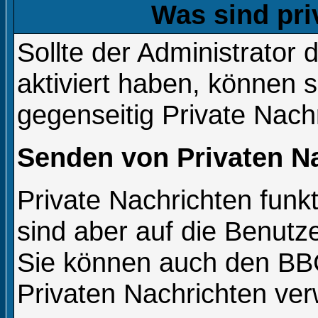
Was sind pri
Sollte der Administrator 
aktiviert haben, können s
gegenseitig Private Nach
Senden von Privaten N
Private Nachrichten funkt
sind aber auf die Benutz
Sie können auch den BBCo
Privaten Nachrichten ve