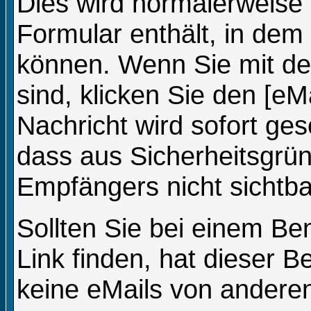
Dies wird normalerweise e
Formular enthält, in dem 
können. Wenn Sie mit dem
sind, klicken Sie den [eM
Nachricht wird sofort ge
dass aus Sicherheitsgrü
Empfängers nicht sichtbar
Sollten Sie bei einem Be
Link finden, hat dieser 
keine eMails von andere