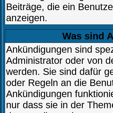
Beiträge, die ein Benutzer 
anzeigen.
Was sind 
Ankündigungen sind spezi
Administrator oder von d
werden. Sie sind dafür 
oder Regeln an die Benut
Ankündigungen funktion
nur dass sie in der The