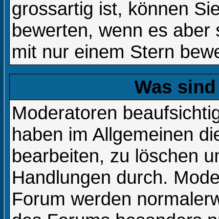
grossartig ist, können Si
bewerten, wenn es aber s
mit nur einem Stern bewe
Was sind
Moderatoren beaufsichti
haben im Allgemeinen die
bearbeiten, zu löschen 
Handlungen durch. Moder
Forum werden normalerw