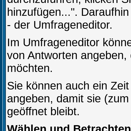
hinzufügen...". Daraufhin
- der Umfrageneditor.
Im Umfrageneditor können
von Antworten angeben, d
möchten.
Sie können auch ein Zeit
angeben, damit sie (zum 
geöffnet bleibt.
Wählen und Betrachte