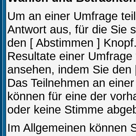
Um an einer Umfrage tei
Antwort aus, für die Sie
den [ Abstimmen ] Knopf.
Resultate einer Umfrage
ansehen, indem Sie den [
Das Teilnehmen an einer U
können für eine der vor
oder keine Stimme abge
Im Allgemeinen können Si