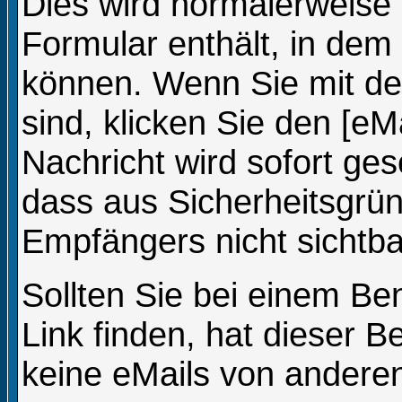
Dies wird normalerweise e
Formular enthält, in dem 
können. Wenn Sie mit dem
sind, klicken Sie den [eM
Nachricht wird sofort ge
dass aus Sicherheitsgrü
Empfängers nicht sichtbar
Sollten Sie bei einem Be
Link finden, hat dieser 
keine eMails von andere