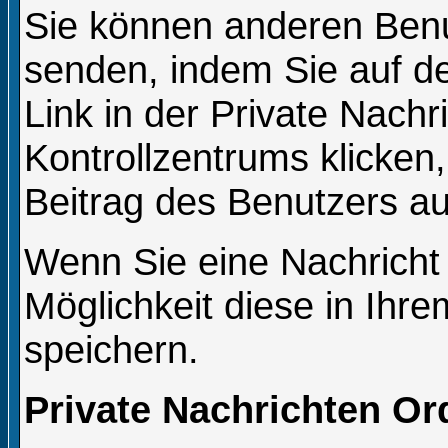
Sie können anderen Benu
senden, indem Sie auf de
Link in der Private Nachr
Kontrollzentrums klicken
Beitrag des Benutzers au
Wenn Sie eine Nachricht 
Möglichkeit diese in Ih
speichern.
Private Nachrichten Or