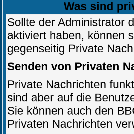
Was sind pri
Sollte der Administrator 
aktiviert haben, können s
gegenseitig Private Nach
Senden von Privaten N
Private Nachrichten funkt
sind aber auf die Benutz
Sie können auch den BBCo
Privaten Nachrichten ve