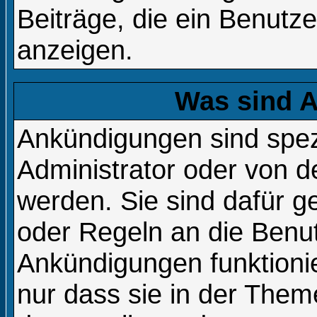
Beiträge, die ein Benutzer 
anzeigen.
Was sind 
Ankündigungen sind spezi
Administrator oder von d
werden. Sie sind dafür 
oder Regeln an die Benut
Ankündigungen funktion
nur dass sie in der The