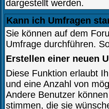
dargestellt werden.
Kann ich Umfragen sta
Sie können auf dem For
Umfrage durchführen. So w
Erstellen einer neuen 
Diese Funktion erlaubt Ih
und eine Anzahl von mög
Andere Benutzer können 
stimmen, die sie wünsche