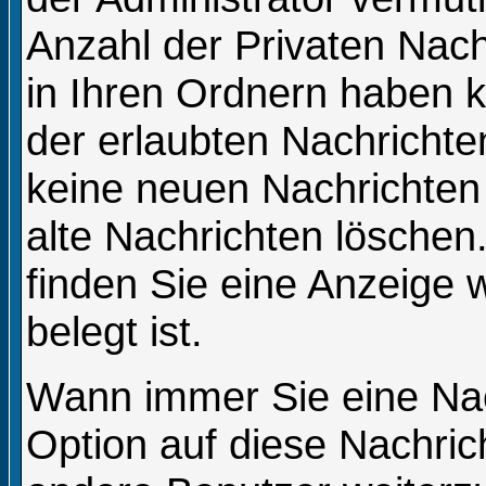
Anzahl der Privaten Nachr
in Ihren Ordnern haben 
der erlaubten Nachrichte
keine neuen Nachrichten
alte Nachrichten löschen.
finden Sie eine Anzeige w
belegt ist.
Wann immer Sie eine Nac
Option auf diese Nachric