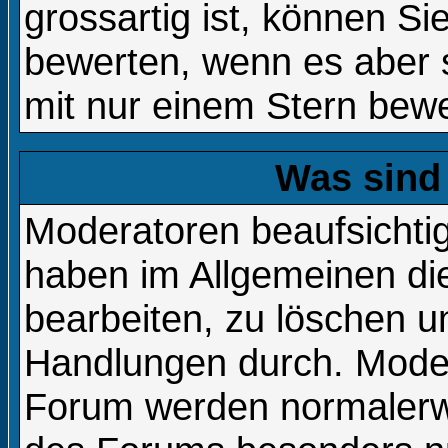
grossartig ist, können Si
bewerten, wenn es aber s
mit nur einem Stern bewe
Was sind
Moderatoren beaufsichti
haben im Allgemeinen die
bearbeiten, zu löschen 
Handlungen durch. Moder
Forum werden normalerw