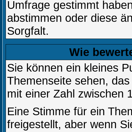
Umfrage gestimmt haben,
abstimmen oder diese än
Sorgfalt.
Wie bewert
Sie können ein kleines 
Themenseite sehen, das 
mit einer Zahl zwischen 
Eine Stimme für ein Them
freigestellt, aber wenn 