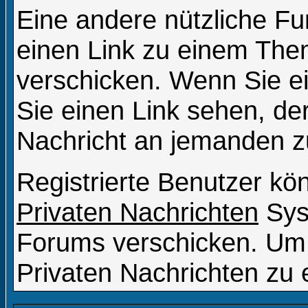
Eine andere nützliche Fun
einen Link zu einem Th
verschicken. Wenn Sie 
Sie einen Link sehen, der
Nachricht an jemanden z
Registrierte Benutzer k
Privaten Nachrichten
Sys
Forums verschicken. Um 
Privaten Nachrichten zu 