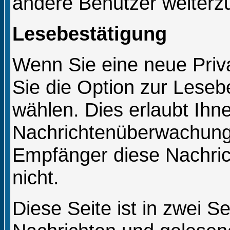
andere Benutzer weiterzu
Lesebestätigung
Wenn Sie eine neue Priv
Sie die Option zur Leseb
wählen. Dies erlaubt Ihne
Nachrichtenüberwachung 
Empfänger diese Nachric
nicht.
Diese Seite ist in zwei S