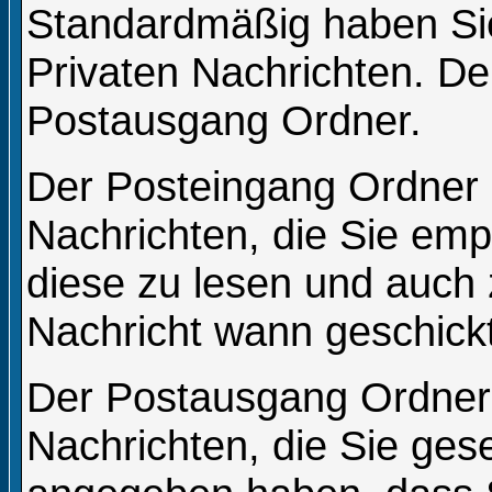
Standardmäßig haben Sie
Privaten Nachrichten. D
Postausgang Ordner.
Der Posteingang Ordner e
Nachrichten, die Sie emp
diese zu lesen und auch 
Nachricht wann geschickt
Der Postausgang Ordner e
Nachrichten, die Sie ges