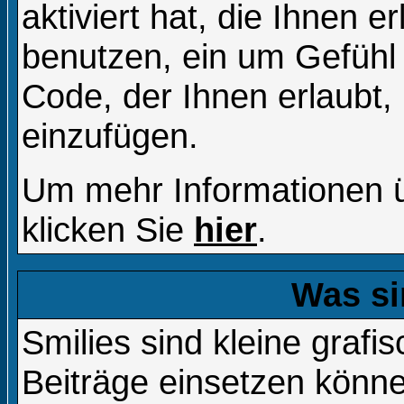
aktiviert hat, die Ihnen e
benutzen, ein um Gefühl
Code, der Ihnen erlaubt, 
einzufügen.
Um mehr Informationen 
klicken Sie
hier
.
Was si
Smilies sind kleine grafis
Beiträge einsetzen könne