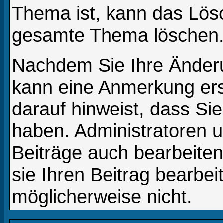
Thema ist, kann das Lös
gesamte Thema löschen
Nachdem Sie Ihre Änder
kann eine Anmerkung ers
darauf hinweist, dass Sie
haben. Administratoren 
Beiträge auch bearbeite
sie Ihren Beitrag bearbe
möglicherweise nicht.