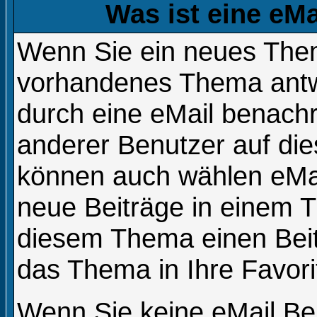
Was ist eine eM
Wenn Sie ein neues Them
vorhandenes Thema antw
durch eine eMail benachr
anderer Benutzer auf di
können auch wählen eMai
neue Beiträge in einem T
diesem Thema einen Beitr
das Thema in Ihre Favori
Wenn Sie keine eMail Be