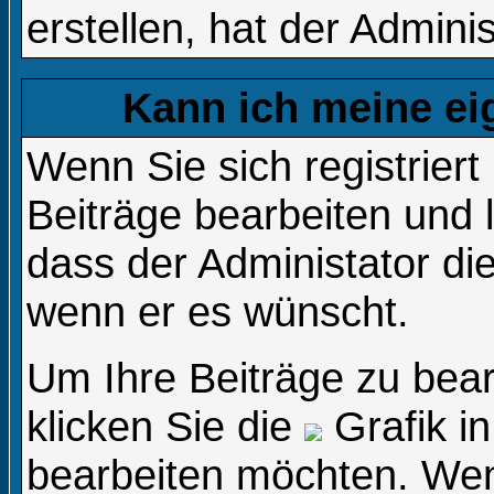
erstellen, hat der Adminis
Kann ich meine ei
Wenn Sie sich registrier
Beiträge bearbeiten und 
dass der Administator di
wenn er es wünscht.
Um Ihre Beiträge zu bear
klicken Sie die
Grafik in
bearbeiten möchten. Wenn