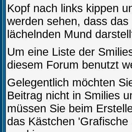
Kopf nach links kippen u
werden sehen, dass das
lächelnden Mund darstell
Um eine Liste der Smilies
diesem Forum benutzt we
Gelegentlich möchten Sie
Beitrag nicht in Smilies
müssen Sie beim Erstelle
das Kästchen 'Grafische 