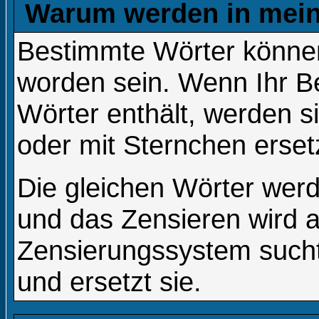
Warum werden in mein
Bestimmte Wörter können
worden sein. Wenn Ihr Be
Wörter enthält, werden s
oder mit Sternchen erset
Die gleichen Wörter werd
und das Zensieren wird 
Zensierungssystem sucht
und ersetzt sie.