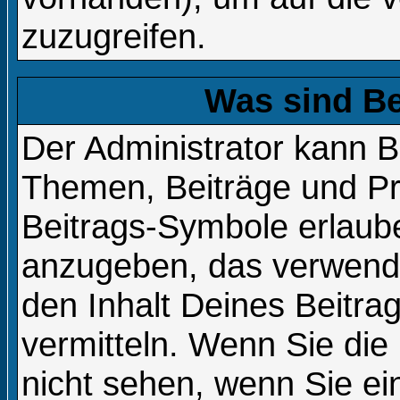
zuzugreifen.
Was sind B
Der Administrator kann B
Themen, Beiträge und Pri
Beitrags-Symbole erlaub
anzugeben, das verwende
den Inhalt Deines Beitrag
vermitteln. Wenn Sie die
nicht sehen, wenn Sie e