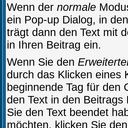
Wenn der
normale
Modus 
ein Pop-up Dialog, in den
trägt dann den Text mit
in Ihren Beitrag ein.
Wenn Sie den
Erweiterte
durch das Klicken eines
beginnende Tag für den 
den Text in den Beitrags
Sie den Text beendet ha
möchten, klicken Sie de