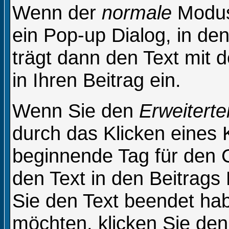
Wenn der
normale
Modus 
ein Pop-up Dialog, in den
trägt dann den Text mit
in Ihren Beitrag ein.
Wenn Sie den
Erweiterte
durch das Klicken eines
beginnende Tag für den 
den Text in den Beitrags
Sie den Text beendet ha
möchten, klicken Sie de