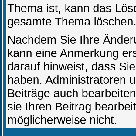
Thema ist, kann das Lös
gesamte Thema löschen
Nachdem Sie Ihre Änder
kann eine Anmerkung ers
darauf hinweist, dass Sie
haben. Administratoren 
Beiträge auch bearbeite
sie Ihren Beitrag bearbe
möglicherweise nicht.