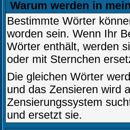
Warum werden in mein
Bestimmte Wörter können
worden sein. Wenn Ihr Be
Wörter enthält, werden s
oder mit Sternchen erset
Die gleichen Wörter werd
und das Zensieren wird 
Zensierungssystem sucht
und ersetzt sie.