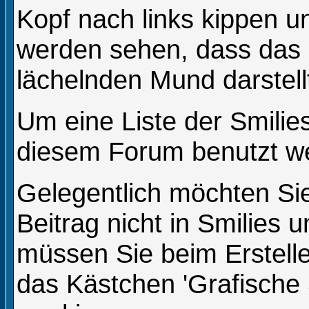
Kopf nach links kippen u
werden sehen, dass das
lächelnden Mund darstell
Um eine Liste der Smilies
diesem Forum benutzt we
Gelegentlich möchten Sie
Beitrag nicht in Smilies
müssen Sie beim Erstelle
das Kästchen 'Grafische 