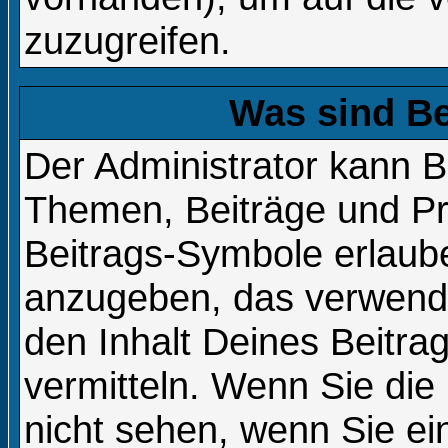
zuzugreifen.
Was sind B
Der Administrator kann B
Themen, Beiträge und Pri
Beitrags-Symbole erlaub
anzugeben, das verwende
den Inhalt Deines Beitrag
vermitteln. Wenn Sie die
nicht sehen, wenn Sie e