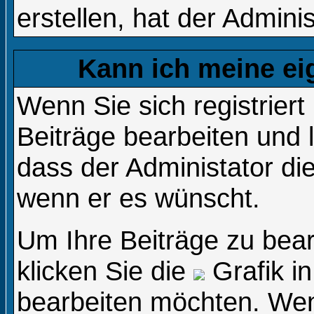
erstellen, hat der Adminis
Kann ich meine ei
Wenn Sie sich registrier
Beiträge bearbeiten und 
dass der Administator di
wenn er es wünscht.
Um Ihre Beiträge zu bear
klicken Sie die
Grafik in
bearbeiten möchten. Wenn