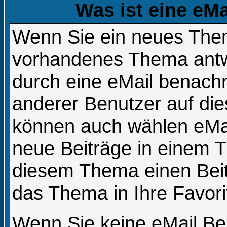
Was ist eine eM
Wenn Sie ein neues Them
vorhandenes Thema antw
durch eine eMail benachr
anderer Benutzer auf di
können auch wählen eMai
neue Beiträge in einem T
diesem Thema einen Beitr
das Thema in Ihre Favori
Wenn Sie keine eMail Be