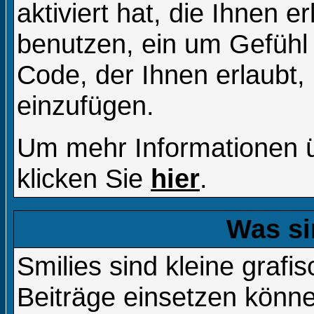
aktiviert hat, die Ihnen e
benutzen, ein um Gefühl
Code, der Ihnen erlaubt, 
einzufügen.
Um mehr Informationen 
klicken Sie
hier
.
Was si
Smilies sind kleine grafis
Beiträge einsetzen könne