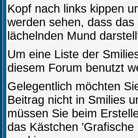
Kopf nach links kippen u
werden sehen, dass das
lächelnden Mund darstell
Um eine Liste der Smilies
diesem Forum benutzt we
Gelegentlich möchten Sie
Beitrag nicht in Smilies
müssen Sie beim Erstelle
das Kästchen 'Grafische 