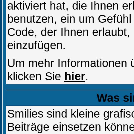
aktiviert hat, die Ihnen e
benutzen, ein um Gefühl
Code, der Ihnen erlaubt, 
einzufügen.
Um mehr Informationen 
klicken Sie
hier
.
Was si
Smilies sind kleine grafis
Beiträge einsetzen könne