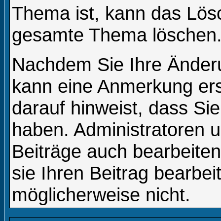
Thema ist, kann das Lös
gesamte Thema löschen
Nachdem Sie Ihre Änder
kann eine Anmerkung ers
darauf hinweist, dass Sie
haben. Administratoren 
Beiträge auch bearbeite
sie Ihren Beitrag bearbe
möglicherweise nicht.