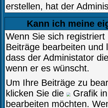
erstellen, hat der Adminis
Kann ich meine ei
Wenn Sie sich registrier
Beiträge bearbeiten und 
dass der Administator di
wenn er es wünscht.
Um Ihre Beiträge zu bear
klicken Sie die
Grafik in
bearbeiten möchten. Wenn