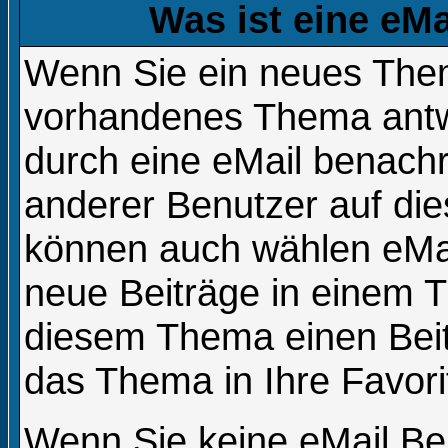
Was ist eine eM
Wenn Sie ein neues Them
vorhandenes Thema antw
durch eine eMail benachr
anderer Benutzer auf di
können auch wählen eMai
neue Beiträge in einem T
diesem Thema einen Beitr
das Thema in Ihre Favori
Wenn Sie keine eMail Be