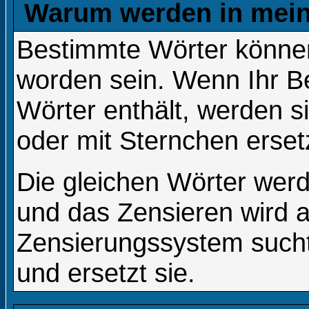
Warum werden in mein
Bestimmte Wörter können
worden sein. Wenn Ihr Be
Wörter enthält, werden s
oder mit Sternchen erset
Die gleichen Wörter werd
und das Zensieren wird 
Zensierungssystem sucht
und ersetzt sie.