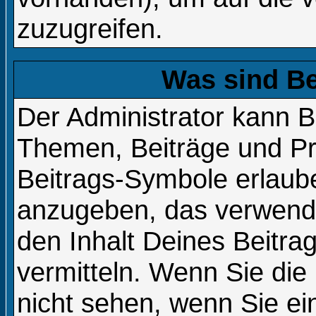
zuzugreifen.
Was sind B
Der Administrator kann B
Themen, Beiträge und Pri
Beitrags-Symbole erlaub
anzugeben, das verwende
den Inhalt Deines Beitrag
vermitteln. Wenn Sie die
nicht sehen, wenn Sie e