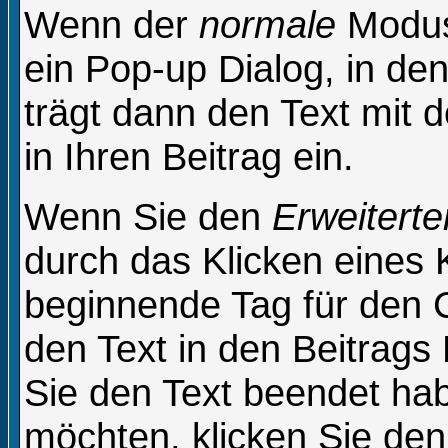
Wenn der
normale
Modus 
ein Pop-up Dialog, in den
trägt dann den Text mit
in Ihren Beitrag ein.
Wenn Sie den
Erweiterte
durch das Klicken eines
beginnende Tag für den 
den Text in den Beitrags
Sie den Text beendet ha
möchten, klicken Sie de