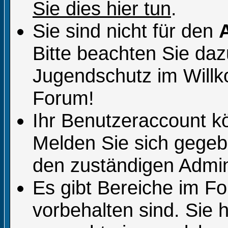
Sie dies hier tun
.
Sie sind nicht für den
Bitte beachten Sie da
Jugendschutz im Will
Forum!
Ihr Benutzeraccount k
Melden Sie sich gegeb
den zuständigen Admini
Es gibt Bereiche im F
vorbehalten sind. Sie