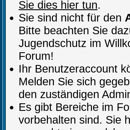
Sie dies hier tun
.
Sie sind nicht für den
Bitte beachten Sie da
Jugendschutz im Will
Forum!
Ihr Benutzeraccount k
Melden Sie sich gegeb
den zuständigen Admini
Es gibt Bereiche im F
vorbehalten sind. Sie