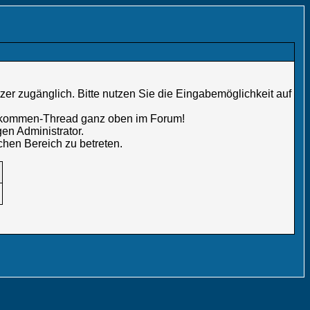
er zugänglich. Bitte nutzen Sie die Eingabemöglichkeit auf
illkommen-Thread ganz oben im Forum!
en Administrator.
chen Bereich zu betreten.