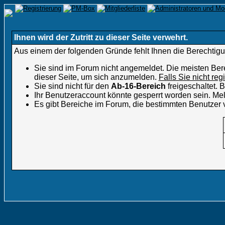
Ihnen wird der Zutritt zu dieser Seite verwehrt.
Aus einem der folgenden Gründe fehlt Ihnen die Berechtigun
Sie sind im Forum nicht angemeldet. Die meisten Ber
dieser Seite, um sich anzumelden.
Falls Sie nicht reg
Sie sind nicht für den
Ab-16-Bereich
freigeschaltet.
Ihr Benutzeraccount könnte gesperrt worden sein. Mel
Es gibt Bereiche im Forum, die bestimmten Benutzer 