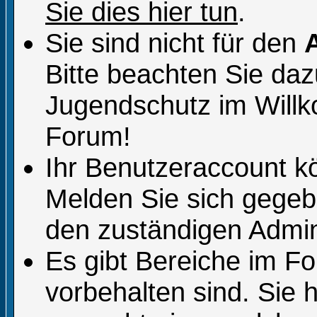
Sie dies hier tun
.
Sie sind nicht für den
Bitte beachten Sie da
Jugendschutz im Will
Forum!
Ihr Benutzeraccount k
Melden Sie sich gegeb
den zuständigen Admini
Es gibt Bereiche im F
vorbehalten sind. Sie