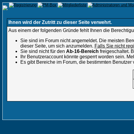
Ihnen wird der Zutritt zu dieser Seite verwehrt.
Aus einem der folgenden Gründe fehlt Ihnen die Berechtigun
Sie sind im Forum nicht angemeldet. Die meisten Ber
dieser Seite, um sich anzumelden.
Falls Sie nicht reg
Sie sind nicht für den
Ab-16-Bereich
freigeschaltet.
Ihr Benutzeraccount könnte gesperrt worden sein. Mel
Es gibt Bereiche im Forum, die bestimmten Benutzer 