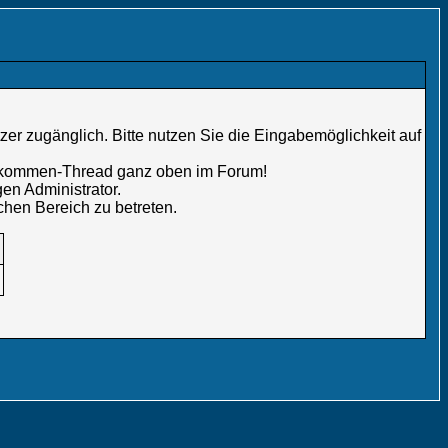
er zugänglich. Bitte nutzen Sie die Eingabemöglichkeit auf
illkommen-Thread ganz oben im Forum!
en Administrator.
chen Bereich zu betreten.