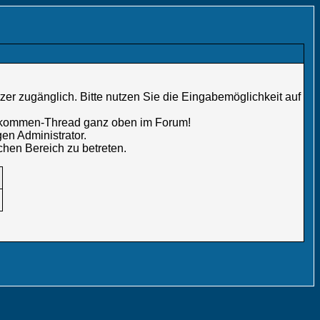
er zugänglich. Bitte nutzen Sie die Eingabemöglichkeit auf
illkommen-Thread ganz oben im Forum!
en Administrator.
chen Bereich zu betreten.