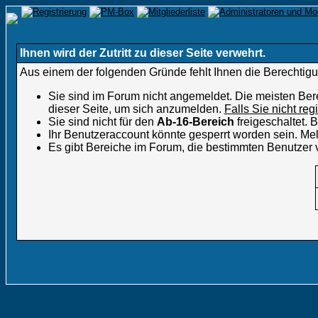
Ihnen wird der Zutritt zu dieser Seite verwehrt.
Aus einem der folgenden Gründe fehlt Ihnen die Berechtigun
Sie sind im Forum nicht angemeldet. Die meisten Ber
dieser Seite, um sich anzumelden.
Falls Sie nicht reg
Sie sind nicht für den
Ab-16-Bereich
freigeschaltet.
Ihr Benutzeraccount könnte gesperrt worden sein. Mel
Es gibt Bereiche im Forum, die bestimmten Benutzer 