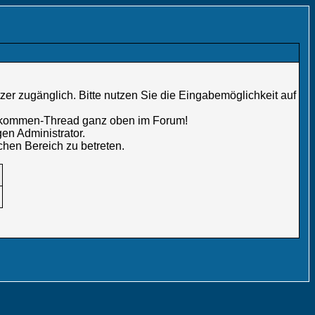
er zugänglich. Bitte nutzen Sie die Eingabemöglichkeit auf
illkommen-Thread ganz oben im Forum!
en Administrator.
chen Bereich zu betreten.