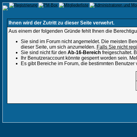
Ihnen wird der Zutritt zu dieser Seite verwehrt.
Aus einem der folgenden Gründe fehlt Ihnen die Berechtigun
Sie sind im Forum nicht angemeldet. Die meisten Ber
dieser Seite, um sich anzumelden.
Falls Sie nicht reg
Sie sind nicht für den
Ab-16-Bereich
freigeschaltet.
Ihr Benutzeraccount könnte gesperrt worden sein. Mel
Es gibt Bereiche im Forum, die bestimmten Benutzer 