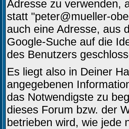
Adresse zu verwenden, 
statt "peter@mueller-ob
auch eine Adresse, aus d
Google-Suche auf die Ide
des Benutzers geschlos
Es liegt also in Deiner 
angegebenen Informatio
das Notwendigste zu beg
dieses Forum bzw. der W
betrieben wird, wie jede