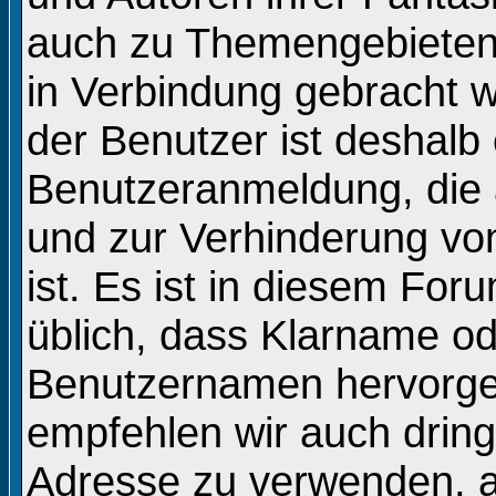
auch zu Themengebieten, 
in Verbindung gebracht 
der Benutzer ist deshalb 
Benutzeranmeldung, die
und zur Verhinderung vo
ist. Es ist in diesem Fo
üblich, dass Klarname o
Benutzernamen hervorge
empfehlen wir auch drin
Adresse zu verwenden, 