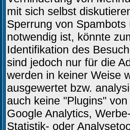
mit sich selbst diskutiere
Sperrung von Spambots 
notwendig ist, könnte zu
Identifikation des Besuc
sind jedoch nur für die A
werden in keiner Weise w
ausgewertet bzw. analysi
auch keine "Plugins" von 
Google Analytics, Werbe-
Statistik- oder Analyseto