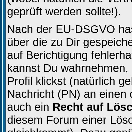
geprüft werden sollte!).
Nach der EU-DSGVO hast
über die zu Dir gespeich
auf Berichtigung fehlerh
kannst Du wahrnehmen, 
Profil klickst (natürlich 
Nachricht (PN) an einen 
auch ein
Recht auf Lös
diesem Forum einer Lös