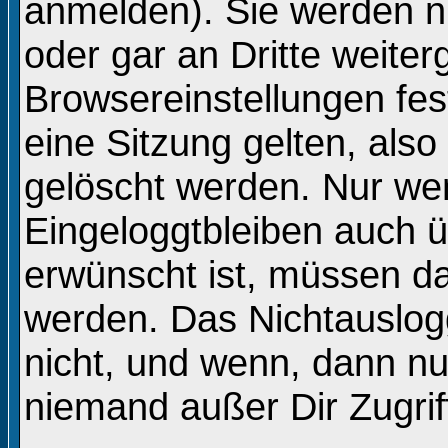
anmelden). Sie werden n
oder gar an Dritte weite
Browsereinstellungen fes
eine Sitzung gelten, al
gelöscht werden. Nur we
Eingeloggtbleiben auch 
erwünscht ist, müssen d
werden. Das Nichtauslog
nicht, und wenn, dann nur
niemand außer Dir Zugriff