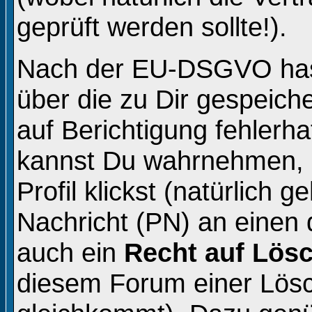
geprüft werden sollte!).
Nach der EU-DSGVO hast
über die zu Dir gespeich
auf Berichtigung fehlerh
kannst Du wahrnehmen, 
Profil klickst (natürlich 
Nachricht (PN) an einen 
auch ein
Recht auf Lös
diesem Forum einer Lös