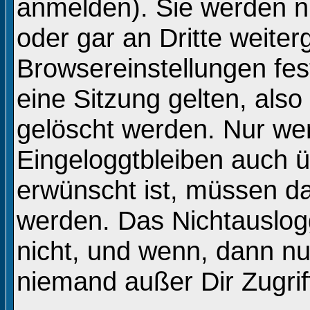
anmelden). Sie werden n
oder gar an Dritte weite
Browsereinstellungen fes
eine Sitzung gelten, al
gelöscht werden. Nur we
Eingeloggtbleiben auch 
erwünscht ist, müssen d
werden. Das Nichtauslog
nicht, und wenn, dann nur
niemand außer Dir Zugriff