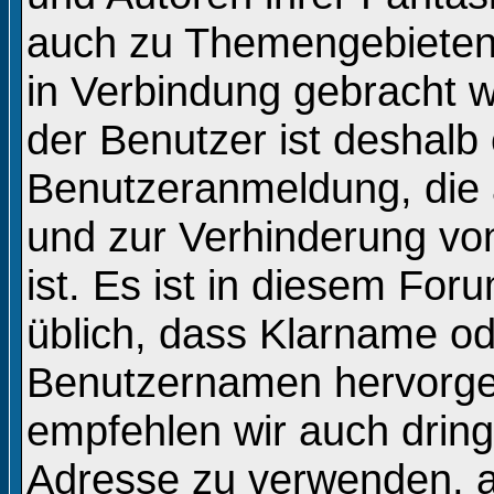
auch zu Themengebieten, 
in Verbindung gebracht 
der Benutzer ist deshalb 
Benutzeranmeldung, die
und zur Verhinderung vo
ist. Es ist in diesem Fo
üblich, dass Klarname o
Benutzernamen hervorge
empfehlen wir auch drin
Adresse zu verwenden, 