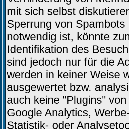
mit sich selbst diskutiere
Sperrung von Spambots 
notwendig ist, könnte zu
Identifikation des Besuc
sind jedoch nur für die A
werden in keiner Weise w
ausgewertet bzw. analysi
auch keine "Plugins" von 
Google Analytics, Werbe-
Statistik- oder Analyseto