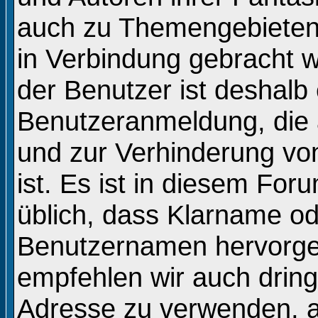
auch zu Themengebieten, 
in Verbindung gebracht 
der Benutzer ist deshalb 
Benutzeranmeldung, die
und zur Verhinderung vo
ist. Es ist in diesem Fo
üblich, dass Klarname o
Benutzernamen hervorge
empfehlen wir auch drin
Adresse zu verwenden, 