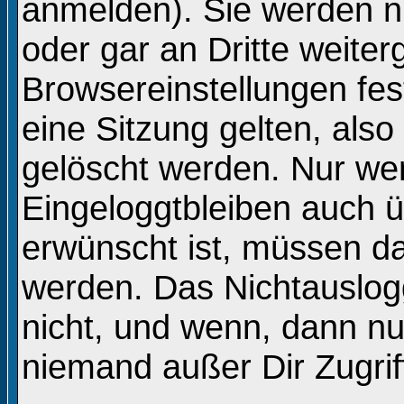
anmelden). Sie werden n
oder gar an Dritte weite
Browsereinstellungen fes
eine Sitzung gelten, al
gelöscht werden. Nur we
Eingeloggtbleiben auch 
erwünscht ist, müssen d
werden. Das Nichtauslog
nicht, und wenn, dann nur
niemand außer Dir Zugriff