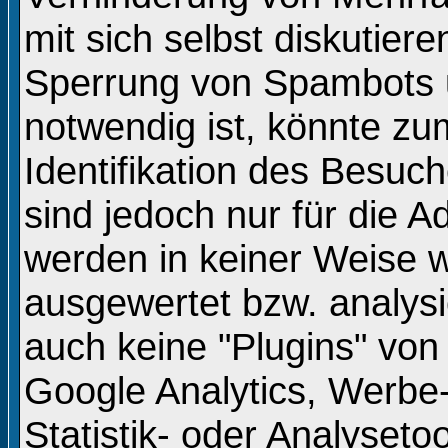
mit sich selbst diskutiere
Sperrung von Spambots 
notwendig ist, könnte zu
Identifikation des Besuc
sind jedoch nur für die A
werden in keiner Weise w
ausgewertet bzw. analysi
auch keine "Plugins" von 
Google Analytics, Werbe-
Statistik- oder Analyseto