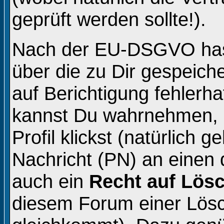
geprüft werden sollte!).
Nach der EU-DSGVO hast
über die zu Dir gespeich
auf Berichtigung fehlerh
kannst Du wahrnehmen, 
Profil klickst (natürlich 
Nachricht (PN) an einen 
auch ein
Recht auf Lös
diesem Forum einer Lös