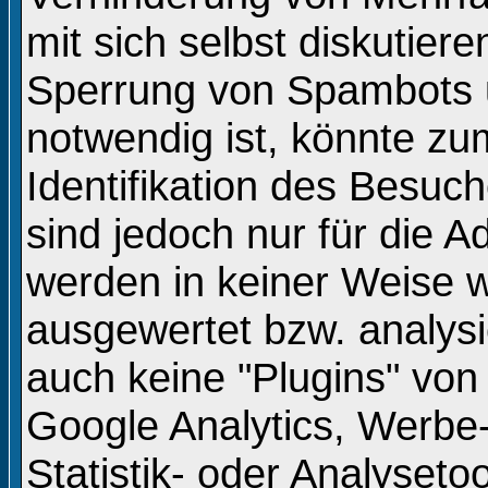
mit sich selbst diskutiere
Sperrung von Spambots 
notwendig ist, könnte zu
Identifikation des Besuc
sind jedoch nur für die A
werden in keiner Weise w
ausgewertet bzw. analysi
auch keine "Plugins" von 
Google Analytics, Werbe-
Statistik- oder Analyseto