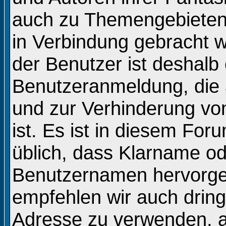
auch zu Themengebieten, 
in Verbindung gebracht 
der Benutzer ist deshalb 
Benutzeranmeldung, die
und zur Verhinderung vo
ist. Es ist in diesem Fo
üblich, dass Klarname o
Benutzernamen hervorge
empfehlen wir auch drin
Adresse zu verwenden, 