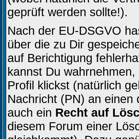
geprüft werden sollte!).
Nach der EU-DSGVO hast
über die zu Dir gespeich
auf Berichtigung fehlerh
kannst Du wahrnehmen, 
Profil klickst (natürlich 
Nachricht (PN) an einen 
auch ein
Recht auf Lös
diesem Forum einer Lös