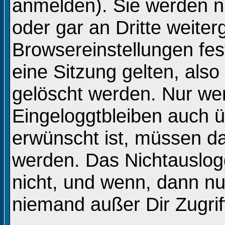
anmelden). Sie werden n
oder gar an Dritte weite
Browsereinstellungen fes
eine Sitzung gelten, al
gelöscht werden. Nur we
Eingeloggtbleiben auch 
erwünscht ist, müssen d
werden. Das Nichtauslog
nicht, und wenn, dann nur
niemand außer Dir Zugriff