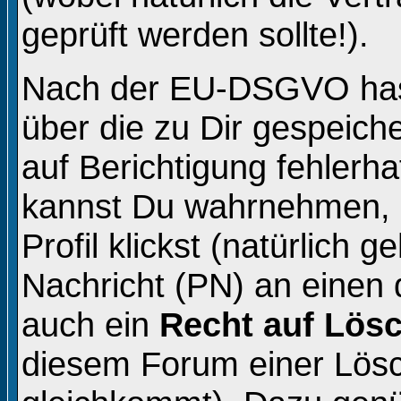
geprüft werden sollte!).
Nach der EU-DSGVO hast
über die zu Dir gespeich
auf Berichtigung fehlerh
kannst Du wahrnehmen, 
Profil klickst (natürlich 
Nachricht (PN) an einen 
auch ein
Recht auf Lös
diesem Forum einer Lös