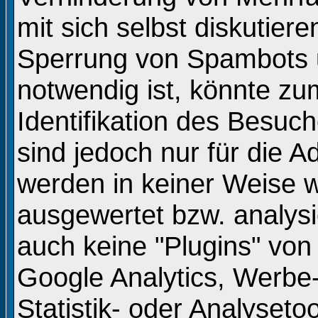
mit sich selbst diskutiere
Sperrung von Spambots 
notwendig ist, könnte zu
Identifikation des Besuc
sind jedoch nur für die A
werden in keiner Weise w
ausgewertet bzw. analysi
auch keine "Plugins" von 
Google Analytics, Werbe-
Statistik- oder Analyseto