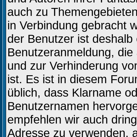
auch zu Themengebieten, 
in Verbindung gebracht 
der Benutzer ist deshalb 
Benutzeranmeldung, die
und zur Verhinderung vo
ist. Es ist in diesem Fo
üblich, dass Klarname o
Benutzernamen hervorge
empfehlen wir auch drin
Adresse zu verwenden, 