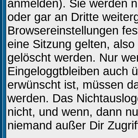
anmelden). Sie werden n
oder gar an Dritte weite
Browsereinstellungen fes
eine Sitzung gelten, al
gelöscht werden. Nur we
Eingeloggtbleiben auch 
erwünscht ist, müssen d
werden. Das Nichtauslog
nicht, und wenn, dann nur
niemand außer Dir Zugriff