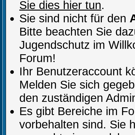
Sie dies hier tun
.
Sie sind nicht für den
Bitte beachten Sie da
Jugendschutz im Will
Forum!
Ihr Benutzeraccount k
Melden Sie sich gegeb
den zuständigen Admini
Es gibt Bereiche im F
vorbehalten sind. Sie