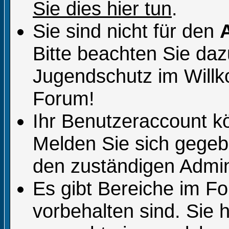
Sie dies hier tun
.
Sie sind nicht für den
Bitte beachten Sie da
Jugendschutz im Will
Forum!
Ihr Benutzeraccount k
Melden Sie sich gegeb
den zuständigen Admini
Es gibt Bereiche im F
vorbehalten sind. Sie