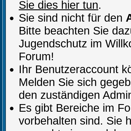
Sie dies hier tun
.
Sie sind nicht für den
Bitte beachten Sie da
Jugendschutz im Will
Forum!
Ihr Benutzeraccount k
Melden Sie sich gegeb
den zuständigen Admini
Es gibt Bereiche im F
vorbehalten sind. Sie