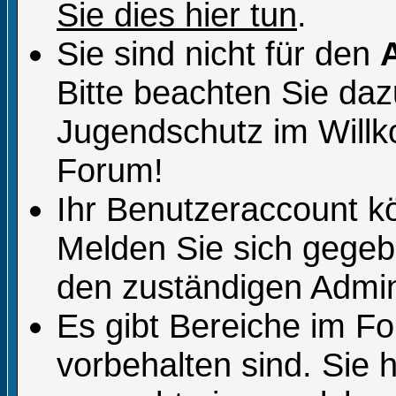
Sie dies hier tun
.
Sie sind nicht für den
Bitte beachten Sie da
Jugendschutz im Will
Forum!
Ihr Benutzeraccount k
Melden Sie sich gegeb
den zuständigen Admini
Es gibt Bereiche im F
vorbehalten sind. Sie