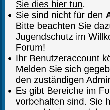
Sie dies hier tun
.
Sie sind nicht für den
Bitte beachten Sie da
Jugendschutz im Will
Forum!
Ihr Benutzeraccount k
Melden Sie sich gegeb
den zuständigen Admini
Es gibt Bereiche im F
vorbehalten sind. Sie