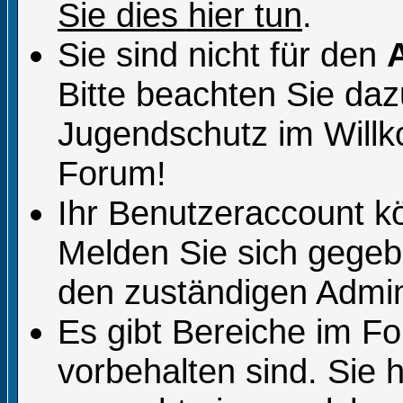
Sie dies hier tun
.
Sie sind nicht für den
Bitte beachten Sie da
Jugendschutz im Will
Forum!
Ihr Benutzeraccount k
Melden Sie sich gegeb
den zuständigen Admini
Es gibt Bereiche im F
vorbehalten sind. Sie