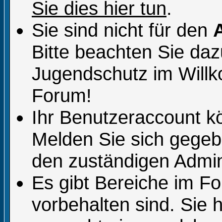
Sie dies hier tun
.
Sie sind nicht für den
Bitte beachten Sie da
Jugendschutz im Will
Forum!
Ihr Benutzeraccount k
Melden Sie sich gegeb
den zuständigen Admini
Es gibt Bereiche im F
vorbehalten sind. Sie