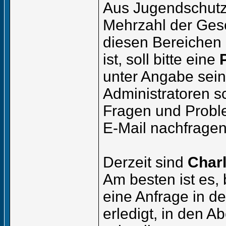
Aus Jugendschutz
Mehrzahl der Ges
diesen Bereichen 
ist, soll bitte eine
unter Angabe sei
Administratoren s
Fragen und Probl
E-Mail nachfragen
Derzeit sind
Char
Am besten ist es,
eine Anfrage in d
erledigt, in den A